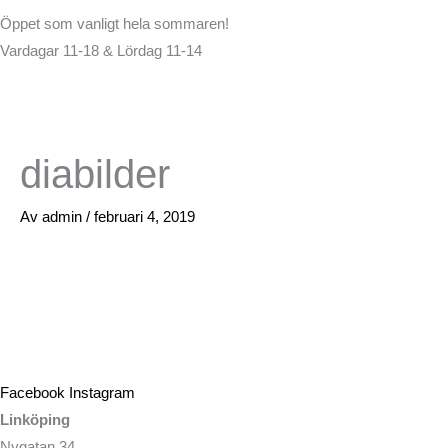
Öppet som vanligt hela sommaren!
Vardagar 11-18 & Lördag 11-14
diabilder
Av
admin
/
februari 4, 2019
Facebook
Instagram
Linköping
Nygatan 34