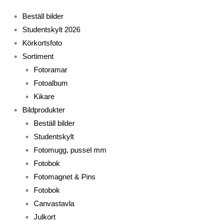
Beställ bilder
Studentskylt 2026
Körkortsfoto
Sortiment
Fotoramar
Fotoalbum
Kikare
Bildprodukter
Beställ bilder
Studentskylt
Fotomugg, pussel mm
Fotobok
Fotomagnet & Pins
Fotobok
Canvastavla
Julkort