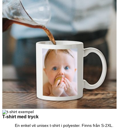
T-shirt med tryck
En enkel vit unisex t-shirt i polyester. Finns från S-2XL.