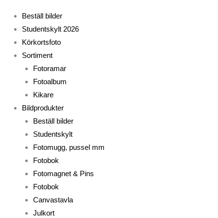
Beställ bilder
Studentskylt 2026
Körkortsfoto
Sortiment
Fotoramar
Fotoalbum
Kikare
Bildprodukter
Beställ bilder
Studentskylt
Fotomugg, pussel mm
Fotobok
Fotomagnet & Pins
Fotobok
Canvastavla
Julkort