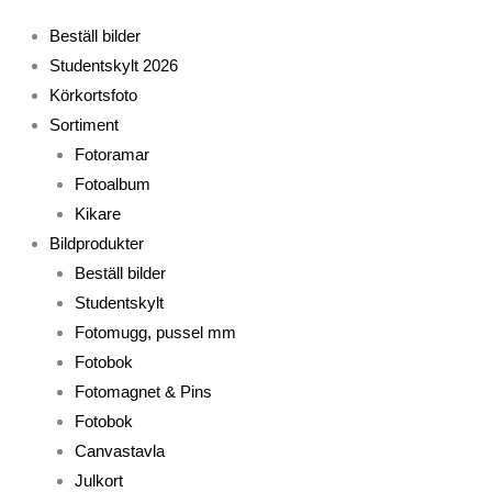
Beställ bilder
Studentskylt 2026
Körkortsfoto
Sortiment
Fotoramar
Fotoalbum
Kikare
Bildprodukter
Beställ bilder
Studentskylt
Fotomugg, pussel mm
Fotobok
Fotomagnet & Pins
Fotobok
Canvastavla
Julkort