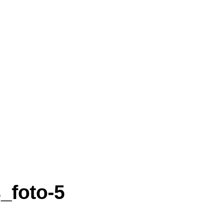
_foto-5